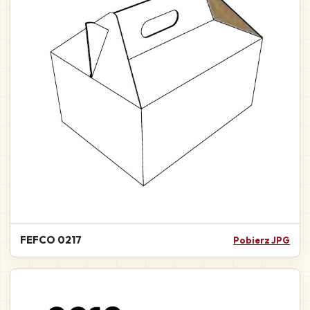
FEFCO 0217
Pobierz JPG