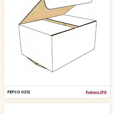
FEFCO 0212
Pobierz JPG