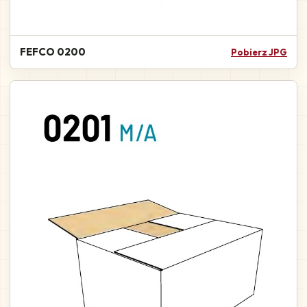
FEFCO 0200
Pobierz JPG