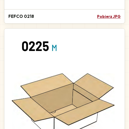
FEFCO 0218
Pobierz JPG