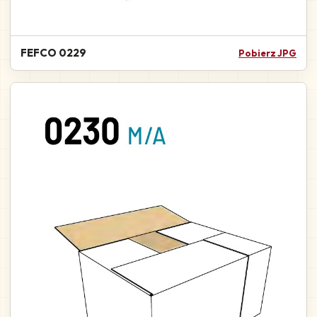
FEFCO 0229
Pobierz JPG