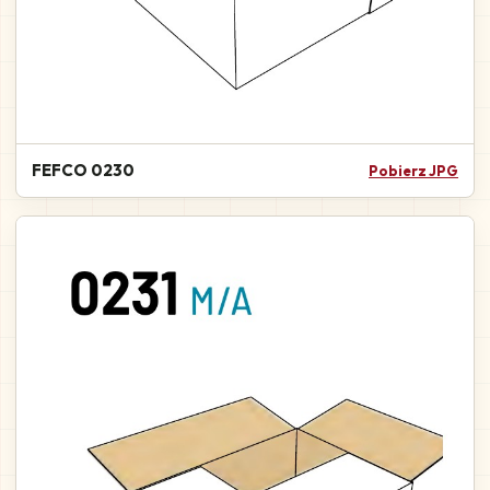
FEFCO 0230
Pobierz JPG