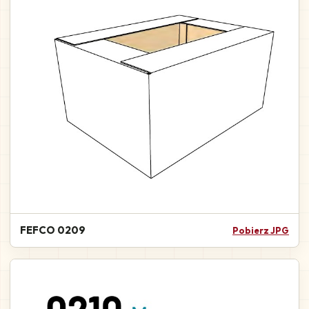
FEFCO 0209
Pobierz JPG