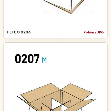
FEFCO 0206
Pobierz JPG