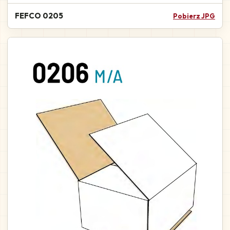
FEFCO 0205
Pobierz JPG