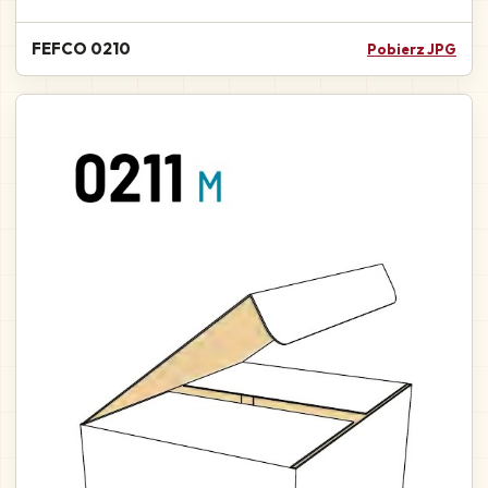
FEFCO 0210
Pobierz JPG