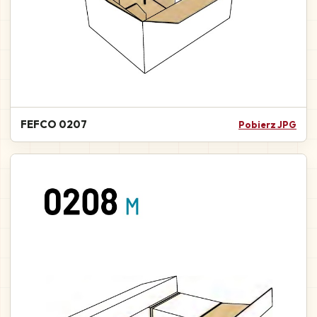
FEFCO 0207
Pobierz JPG