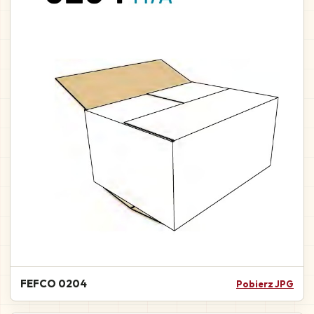
FEFCO 0204
Pobierz JPG