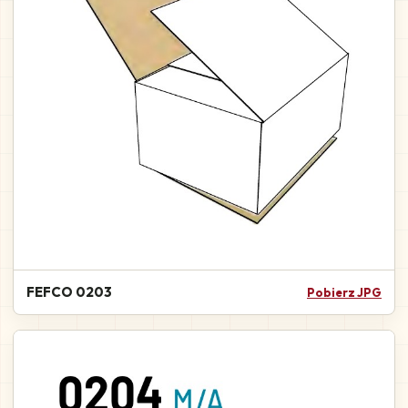
FEFCO 0203
Pobierz JPG