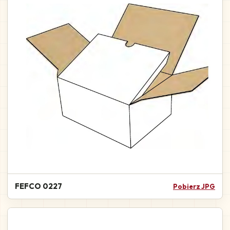
FEFCO 0227
Pobierz JPG