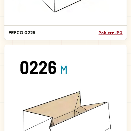
FEFCO 0225
Pobierz JPG