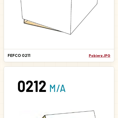
FEFCO 0211
Pobierz JPG