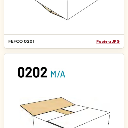
FEFCO 0201
Pobierz JPG