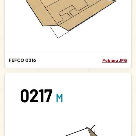
FEFCO 0216
Pobierz JPG