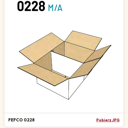
FEFCO 0228
Pobierz JPG