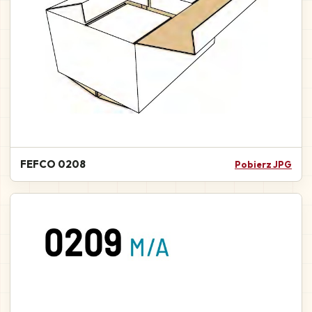
FEFCO 0208
Pobierz JPG