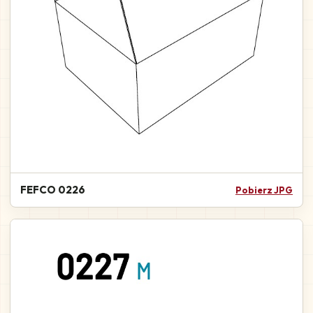
FEFCO 0226
Pobierz JPG